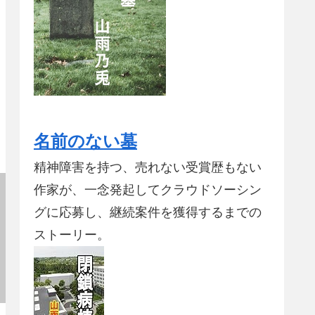
名前のない墓
精神障害を持つ、売れない受賞歴もない
作家が、一念発起してクラウドソーシン
グに応募し、継続案件を獲得するまでの
ストーリー。