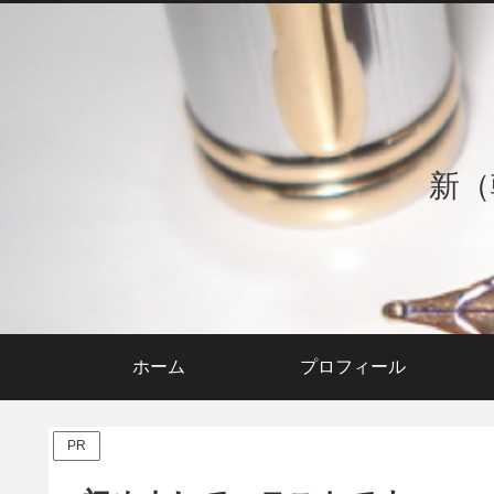
新（
ホーム
プロフィール
PR