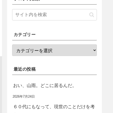
カテゴリー
最近の投稿
おい、山雨。どこに居るんだ。
2026年7月24日
６０代にもなって、現世のことだけを考