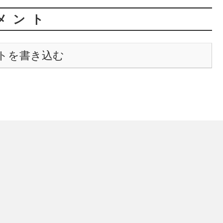
メント
トを書き込む