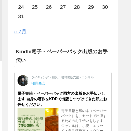
24
25
26
27
28
29
30
31
« 7月
Kindle電子・ペーパーバック出版のお手
伝い