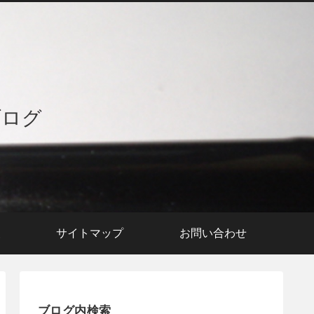
ブログ
援
サイトマップ
お問い合わせ
ブログ内検索