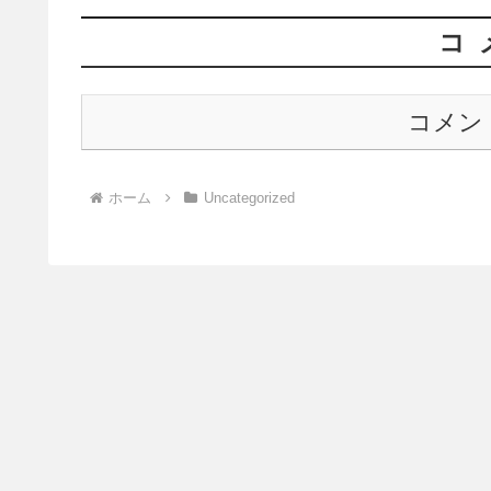
コ
コメン
ホーム
Uncategorized