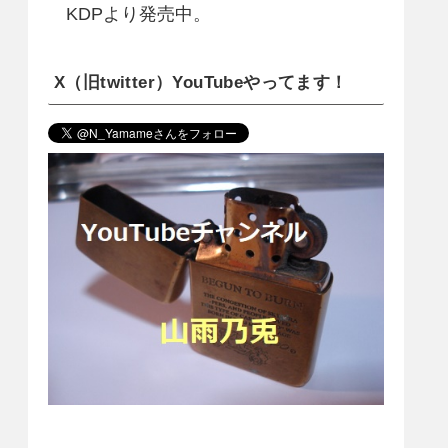
KDPより発売中。
X（旧twitter）YouTubeやってます！