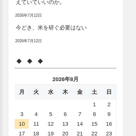
えていていいのか。
2026年7月12日
今どき、米を研ぐ必要はない
2026年7月12日
◆ ◆ ◆
2026年8月
月
火
水
木
金
土
日
1
2
3
4
5
6
7
8
9
10
11
12
13
14
15
16
17
18
19
20
21
22
23