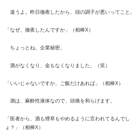
違うよ。昨日徹夜したから、頭の調子が悪いってこと。
「なぜ、徹夜したんですか」（相棒X）
ちょっとね。企業秘密。
酒がなくなり、金もなくなりました。（笑）
「いいじゃないですか。ご飯だけあれば」（相棒X）
酒は、麻酔性液体なので、頭痛を和らげます。
「医者から、酒も煙草もやめるように言われてるんでし
ょ？」（相棒X）