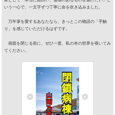
いう一心で、一文字ずつ丁寧に命を吹き込みました。
万年筆を愛するあなたなら、きっとこの物語の「手触
り」を感じていただけるはずです。
画面を閉じる前に、ぜひ一度、私の本の世界を覗いてみ
てください。