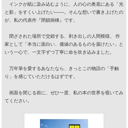
インクが紙に染み込むように、人の心の奥底にある「光
と影」をすくい上げたい——。そんな想いで書き上げたの
が、私の代表作『閉鎖病棟』です。
閉ざされた場所で交錯する、剥き出しの人間模様。 作
家として「本当に面白い、価値のあるものを届けたい」と
いう一心で、一文字ずつ丁寧に命を吹き込みました。
万年筆を愛するあなたなら、きっとこの物語の「手触
り」を感じていただけるはずです。
画面を閉じる前に、ぜひ一度、私の本の世界を覗いてみ
てください。