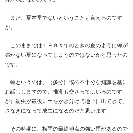
まだ、夏本番でないということも言えるのです
が。
このままでは１９９Ｘ年のときの夏のように蝉が
鳴かない夏になってしまうのではないかと思ったの
です。
蝉というのは、（多分に僕の不十分な知識を基に
お話ししますので、推測も交ざってはいるのです
が）幼虫が最後に土をかき分けて地上に出てきて、
さなぎになって成虫になるのだと思います。
その時期に、梅雨の最終地点の強い雨があるので