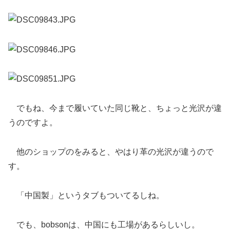
でもね、今まで履いていた同じ靴と、ちょっと光沢が違
うのですよ。
他のショップのをみると、やはり革の光沢が違うので
す。
「中国製」というタブもついてるしね。
でも、bobsonは、中国にも工場があるらしいし。