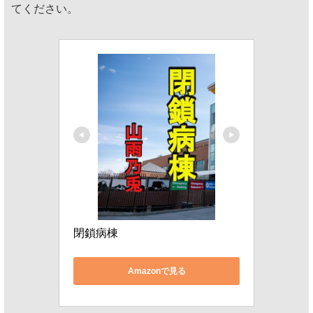
てください。
閉鎖病棟
Amazonで見る