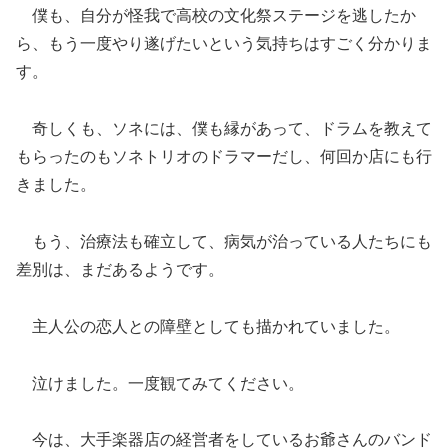
僕も、自分が怪我で高校の文化祭ステージを逃したか
ら、もう一度やり遂げたいという気持ちはすごく分かりま
す。
奇しくも、ソネには、僕も縁があって、ドラムを教えて
もらったのもソネトリオのドラマーだし、何回か店にも行
きました。
もう、治療法も確立して、病気が治っている人たちにも
差別は、まだあるようです。
主人公の恋人との障壁としても描かれていました。
泣けました。一度観てみてください。
今は、大手楽器店の経営者をしているお爺さんのバンド