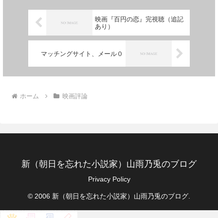
映画『百円の恋』完視聴（追記
あり）
マッチングサイト、メール０
ホーム
映画評論
新（朝日を忘れた小説家）山雨乃兎のブログ
Privacy Policy
© 2006 新（朝日を忘れた小説家）山雨乃兎のブログ.