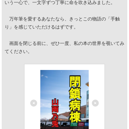
いう一心で、一文字ずつ丁寧に命を吹き込みました。
万年筆を愛するあなたなら、きっとこの物語の「手触
り」を感じていただけるはずです。
画面を閉じる前に、ぜひ一度、私の本の世界を覗いてみ
てください。