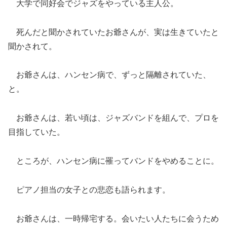
大学で同好会でジャズをやっている主人公。
死んだと聞かされていたお爺さんが、実は生きていたと
聞かされて。
お爺さんは、ハンセン病で、ずっと隔離されていた、
と。
お爺さんは、若い頃は、ジャズバンドを組んで、プロを
目指していた。
ところが、ハンセン病に罹ってバンドをやめることに。
ピアノ担当の女子との悲恋も語られます。
お爺さんは、一時帰宅する。会いたい人たちに会うため