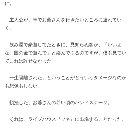
に。
主人公が、車でお爺さんを行きたいところに連れてい
く。
飲み屋で豪遊してたときに、見知らぬ客が、「いいよ
な。国の金で遊んで」と絡んでくるのですが、僕も見てい
てこれは許せなかった。
一生隔離された、ということがどういうダメージなのか
も想像もしない。
頓挫した、お爺さんの若い頃のバンドステージ。
それは、ライブハウス『ソネ』に出場することだった。