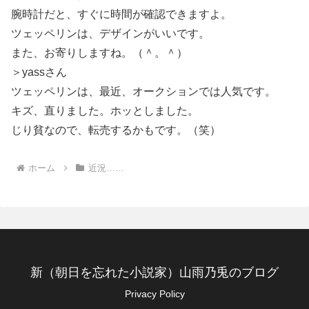
腕時計だと、すぐに時間が確認できますよ。
ツェッペリンは、デザインがいいです。
また、お寄りしますね。（＾。＾）
＞yassさん
ツェッペリンは、最近、オークションでは人気です。
キズ、直りました。ホッとしました。
じり貧なので、転売するかもです。（笑）
ホーム
近況……
新（朝日を忘れた小説家）山雨乃兎のブログ
Privacy Policy