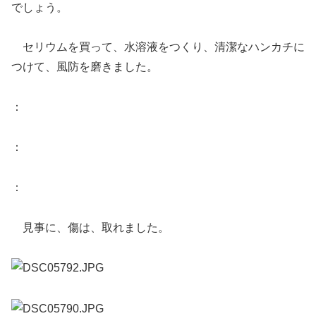
でしょう。
セリウムを買って、水溶液をつくり、清潔なハンカチに
つけて、風防を磨きました。
：
：
：
見事に、傷は、取れました。