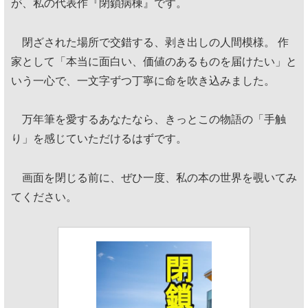
が、私の代表作『閉鎖病棟』です。
閉ざされた場所で交錯する、剥き出しの人間模様。 作
家として「本当に面白い、価値のあるものを届けたい」と
いう一心で、一文字ずつ丁寧に命を吹き込みました。
万年筆を愛するあなたなら、きっとこの物語の「手触
り」を感じていただけるはずです。
画面を閉じる前に、ぜひ一度、私の本の世界を覗いてみ
てください。