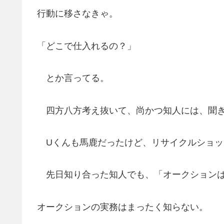
行動に移さなきゃ。
「どこで仕入れるの？」
とか言ってる。
四方八方考え抜いて、尚かつ知人には、聞き
Uくんも馬鹿だったけど、リサイクルショッ
先日知り合った知人でも、「オークションは
オークションの実務はまったく知らない。