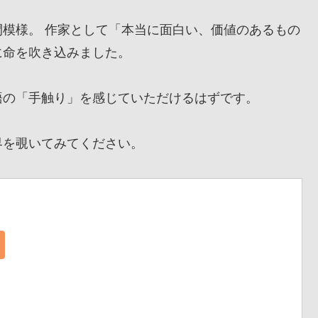
模様。 作家として「本当に面白い、価値のあるもの
に命を吹き込みました。
の「手触り」を感じていただけるはずです。
を覗いてみてください。