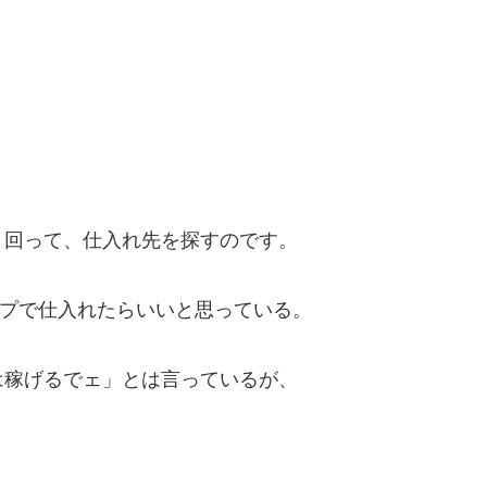
回って、仕入れ先を探すのです。
プで仕入れたらいいと思っている。
稼げるでェ」とは言っているが、