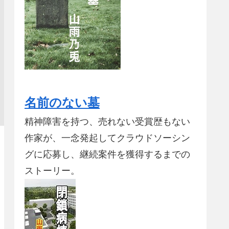
名前のない墓
精神障害を持つ、売れない受賞歴もない
作家が、一念発起してクラウドソーシン
グに応募し、継続案件を獲得するまでの
ストーリー。