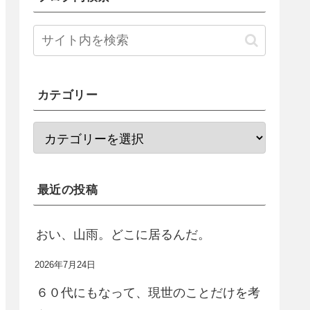
カテゴリー
最近の投稿
おい、山雨。どこに居るんだ。
2026年7月24日
６０代にもなって、現世のことだけを考