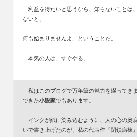
利益を得たいと思うなら、知らないことは、
ないと、
何も始まりませんよ。ということだ。
本気の人は、すぐやる。
私はこのブログで万年筆の魅力を綴ってきま
できた
小説家
でもあります。
インクが紙に染み込むように、人の心の奥底
いで書き上げたのが、私の代表作『閉鎖病棟