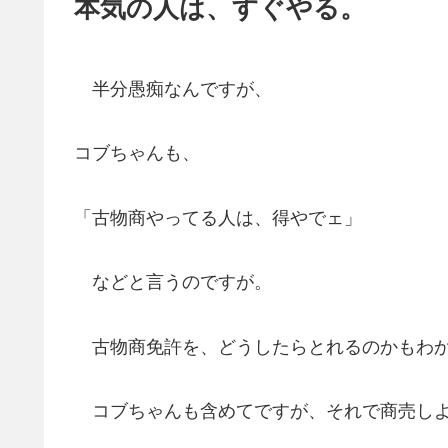
本気の人は、すぐやる。
半分愚痴なんですが、
コブちゃんも、
「古物商やってる人は、得やでェ」
などと言うのですが。
古物商免許を、どうしたらとれるのかもわか
コブちゃんも含めてですが、それで商売しよ