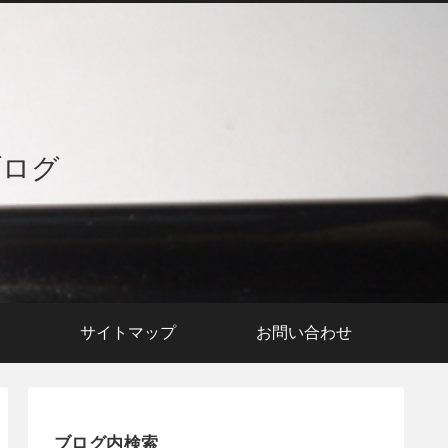
ブログ
援
サイトマップ
お問い合わせ
ブログ内検索