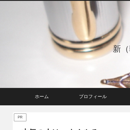
新（
ホーム
プロフィール
PR