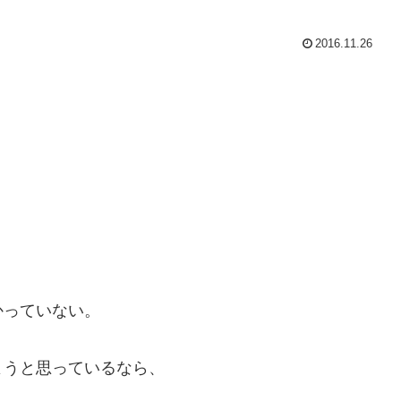
2016.11.26
っていない。
うと思っているなら、