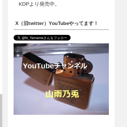
KDPより発売中。
X（旧twitter）YouTubeやってます！