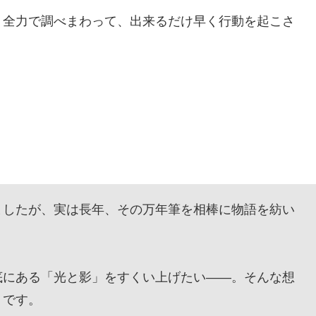
全力で調べまわって、出来るだけ早く行動を起こさ
したが、実は長年、その万年筆を相棒に物語を紡い
にある「光と影」をすくい上げたい——。そんな想
』です。