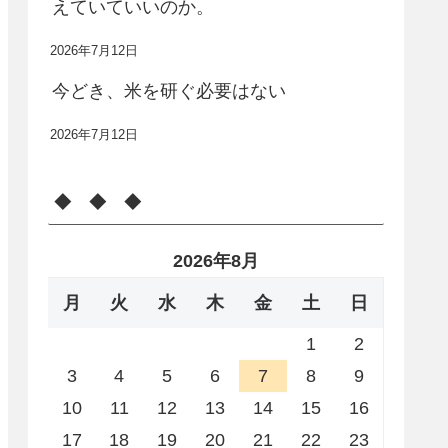
えていていいのか。
2026年7月12日
今どき、米を研ぐ必要はない
2026年7月12日
◆ ◆ ◆
2026年8月
月
火
水
木
金
土
日
1
2
3
4
5
6
7
8
9
10
11
12
13
14
15
16
17
18
19
20
21
22
23