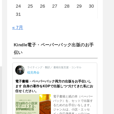
24
25
26
27
28
29
30
31
« 7月
Kindle電子・ペーパーバック出版のお手
伝い