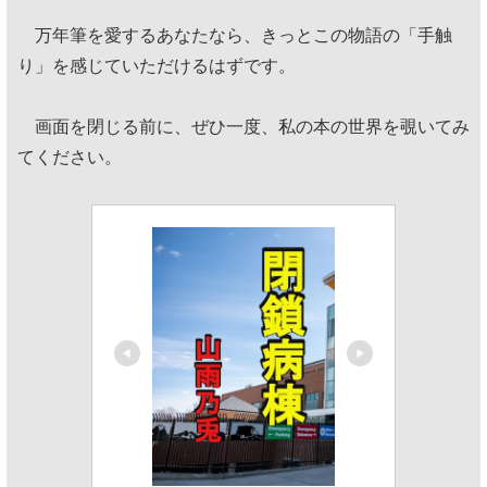
万年筆を愛するあなたなら、きっとこの物語の「手触
り」を感じていただけるはずです。
画面を閉じる前に、ぜひ一度、私の本の世界を覗いてみ
てください。