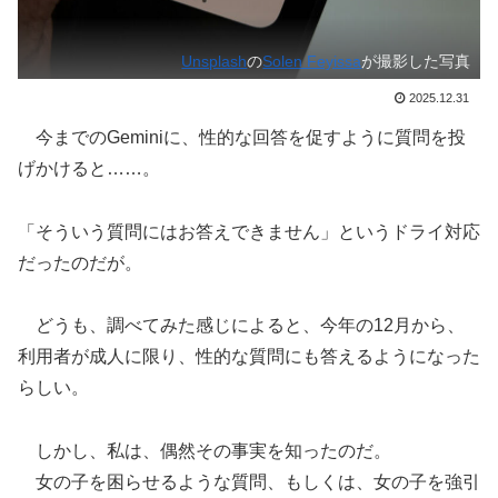
Unsplash
の
Solen Feyissa
が撮影した写真
2025.12.31
今までのGeminiに、性的な回答を促すように質問を投
げかけると……。
「そういう質問にはお答えできません」というドライ対応
だったのだが。
どうも、調べてみた感じによると、今年の12月から、
利用者が成人に限り、性的な質問にも答えるようになった
らしい。
しかし、私は、偶然その事実を知ったのだ。
女の子を困らせるような質問、もしくは、女の子を強引