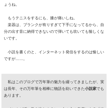
ょうね。
もうテニスをするにも、膝が痛いしね。
楽器は、ブランクが有りすぎて下手になってるから、自
分の出す音に納得できないので弾いても吹いても愉しくな
いです。
小説を書くのと、インターネット発信をするのは愉しい
ですが……。
私はこのブログで万年筆の魅力を綴ってきましたが、実
は長年、その万年筆を相棒に物語を紡いできた
小説家
でも
あります。