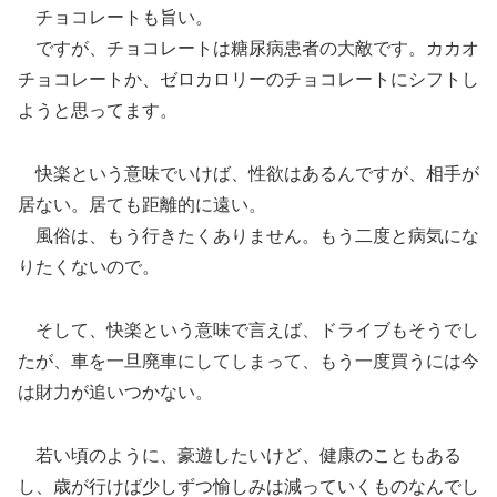
チョコレートも旨い。
ですが、チョコレートは糖尿病患者の大敵です。カカオ
チョコレートか、ゼロカロリーのチョコレートにシフトし
ようと思ってます。
快楽という意味でいけば、性欲はあるんですが、相手が
居ない。居ても距離的に遠い。
風俗は、もう行きたくありません。もう二度と病気にな
りたくないので。
そして、快楽という意味で言えば、ドライブもそうでし
たが、車を一旦廃車にしてしまって、もう一度買うには今
は財力が追いつかない。
若い頃のように、豪遊したいけど、健康のこともある
し、歳が行けば少しずつ愉しみは減っていくものなんでし