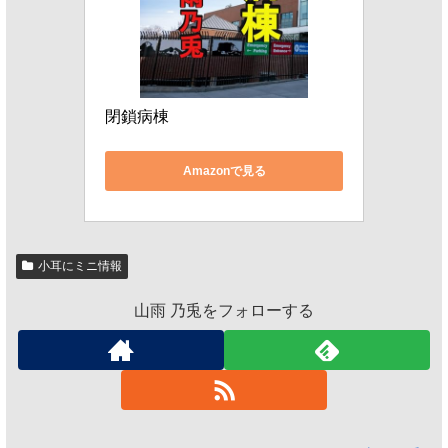
閉鎖病棟
Amazonで見る
小耳にミニ情報
山雨 乃兎をフォローする