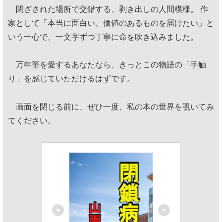
閉ざされた場所で交錯する、剥き出しの人間模様。 作
家として「本当に面白い、価値のあるものを届けたい」と
いう一心で、一文字ずつ丁寧に命を吹き込みました。
万年筆を愛するあなたなら、きっとこの物語の「手触
り」を感じていただけるはずです。
画面を閉じる前に、ぜひ一度、私の本の世界を覗いてみ
てください。