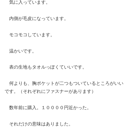
気に入っています。
内側が毛皮になっています。
モコモコしています。
温かいです。
表の生地もタオルっぽくていいです。
何よりも、胸ポケットが二つもついているところがいい
です。（それぞれにファスナーがあります）
数年前に購入。１００００円近かった。
それだけの意味はありました。