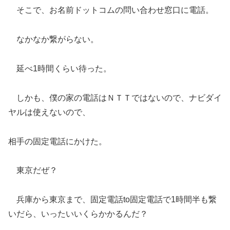
そこで、お名前ドットコムの問い合わせ窓口に電話。
なかなか繋がらない。
延べ1時間くらい待った。
しかも、僕の家の電話はＮＴＴではないので、ナビダイ
ヤルは使えないので、
相手の固定電話にかけた。
東京だぜ？
兵庫から東京まで、固定電話to固定電話で1時間半も繋
いだら、いったいいくらかかるんだ？