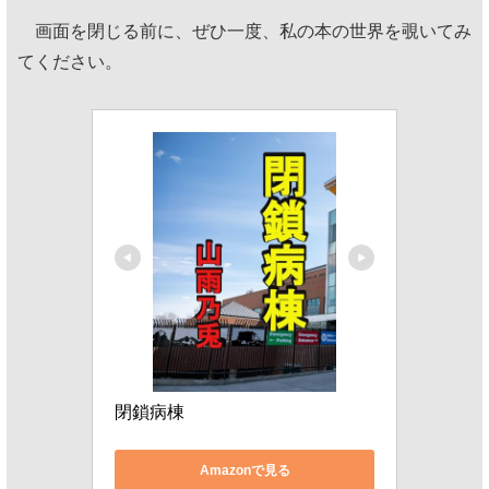
画面を閉じる前に、ぜひ一度、私の本の世界を覗いてみ
てください。
閉鎖病棟
Amazonで見る