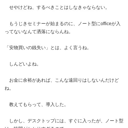
せやけどね、するべきことはしなきゃならない。
もうじきセミナーが始まるのに、ノート型にofficeが入
ってないなんて洒落にならんね。
「安物買いの銭失い」とは、よく言うね。
しんどいよね。
お金に余裕があれば、こんな遠回りはしないんだけど
ね。
教えてもらって、導入した。
しかし、デスクトップには、すぐに入ったが、ノート型