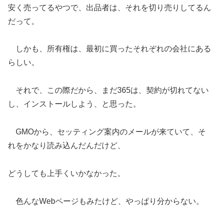
安く売ってるやつで、出品者は、それを切り売りしてるん
だって。
しかも、所有権は、最初に買ったそれぞれの会社にある
らしい。
それで、この際だから、まだ365は、契約が切れてない
し、インストールしよう、と思った。
GMOから、セッティング案内のメールが来ていて、そ
れをかなり読み込んだんだけど、
どうしても上手くいかなかった。
色んなWebページもみたけど、やっぱり分からない。