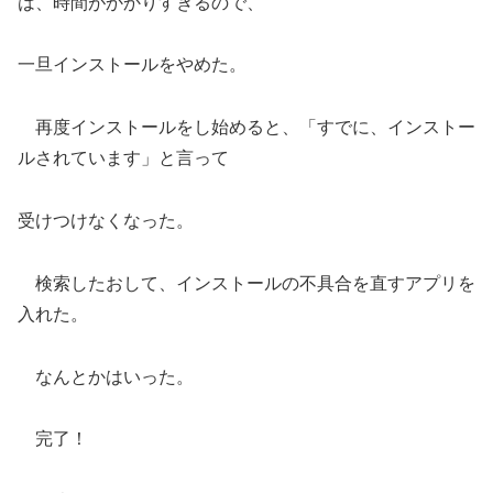
は、時間がかかりすぎるので、
一旦インストールをやめた。
再度インストールをし始めると、「すでに、インストー
ルされています」と言って
受けつけなくなった。
検索したおして、インストールの不具合を直すアプリを
入れた。
なんとかはいった。
完了！