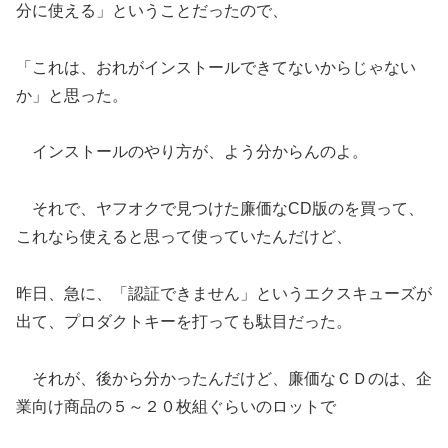
分に使える」ということだったので、
「これは、おれがインストールできてないからじゃない
か」と思った。
インストールのやり方が、よう分からんのよ。
それで、ヤフオクで見つけた廉価なCD版のを買って、
これなら使えると思って使っていたんだけど、
昨日、急に、「認証できません」というエクスキューズが
出て、プロダクトキーを打っても駄目だった。
それが、後から分かったんだけど、廉価なＣＤのは、企
業向け商品の５～２０枚組ぐらいのロットで