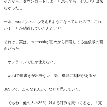
そこから、ダウンロードしようと思っても、ぜんぜん出来
なかったし、
一応、wordもexcelも使えるようになっていたので、これ
か！ とか納得していたんだけど、
それは、実は、microsoftが初めから用意してる無償版の画
面だった。
オンラインでしか使えない。
wordで縦書きが出来ない、等、機能に制限があるが、
365って、こんなもんか、などと思っていた。
でもね、他の人の365に対する評判を聞いてると、「充