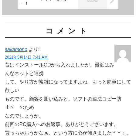
ー！
コメント
sakamono
より:
2021年5月14日 7:41 AM
昔はインストールCDから入れましたが、最近はみ
んなネットと連携
して、やり方が複雑になってますよね。もっと簡単にして
欲しい
ものです。顧客を囲い込みと、ソフトの違法コピー防
止？ のため
なのでしょうか。
前回のPC購入へのお返事、ありがとうございます。
買っちゃおうかなぁ、という方に心が傾きました＾＾；。