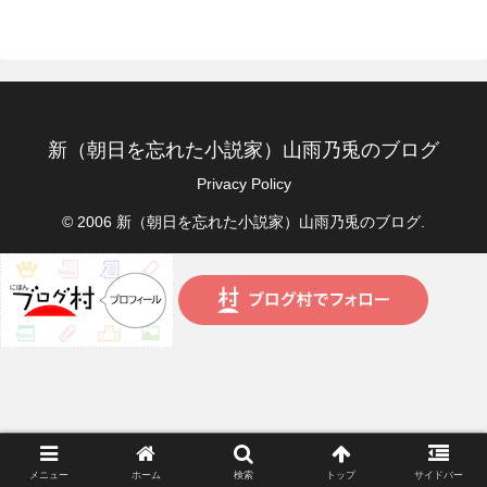
新（朝日を忘れた小説家）山雨乃兎のブログ
Privacy Policy
© 2006 新（朝日を忘れた小説家）山雨乃兎のブログ.
メニュー
ホーム
検索
トップ
サイドバー