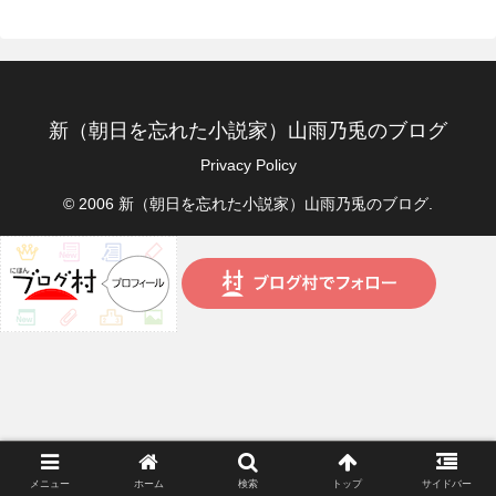
新（朝日を忘れた小説家）山雨乃兎のブログ
Privacy Policy
© 2006 新（朝日を忘れた小説家）山雨乃兎のブログ.
メニュー
ホーム
検索
トップ
サイドバー