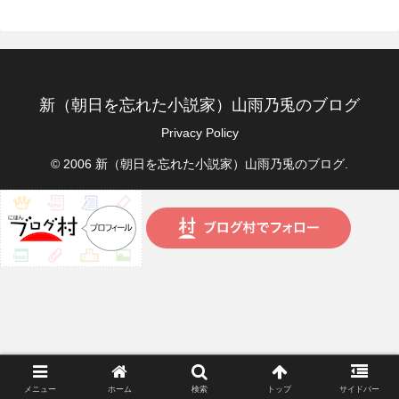
新（朝日を忘れた小説家）山雨乃兎のブログ
Privacy Policy
© 2006 新（朝日を忘れた小説家）山雨乃兎のブログ.
メニュー
ホーム
検索
トップ
サイドバー